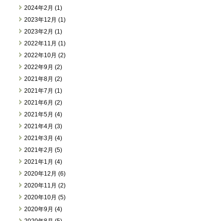
2024年2月 (1)
2023年12月 (1)
2023年2月 (1)
2022年11月 (1)
2022年10月 (2)
2022年9月 (2)
2021年8月 (2)
2021年7月 (1)
2021年6月 (2)
2021年5月 (4)
2021年4月 (3)
2021年3月 (4)
2021年2月 (5)
2021年1月 (4)
2020年12月 (6)
2020年11月 (2)
2020年10月 (5)
2020年9月 (4)
2020年8月 (5)