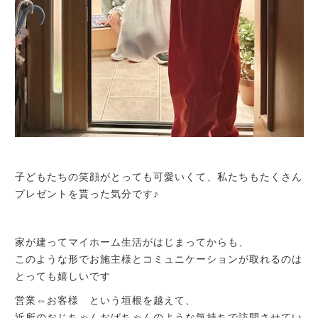
子どもたちの笑顔がとっても可愛いくて、私たちもたくさん
プレゼントを貰った気分です♪
家が建ってマイホーム生活がはじまってからも、
このような形でお施主様とコミュニケーションが取れるのは
とっても嬉しいです
営業⇔お客様 という垣根を越えて、
近所のおじちゃんおばちゃんのような気持ちで訪問させてい