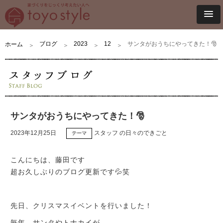
ブログ
2023
12
サンタがおうちにやってきた！🎅
ホーム
サンタがおうちにやってきた！🎅
2023年12月25日
スタッフ の日々のできごと
テーマ
こんにちは、藤田です
超お久しぶりのブログ更新です💦笑
先日、クリスマスイベントを行いました！
毎年、サンタやトナカイが