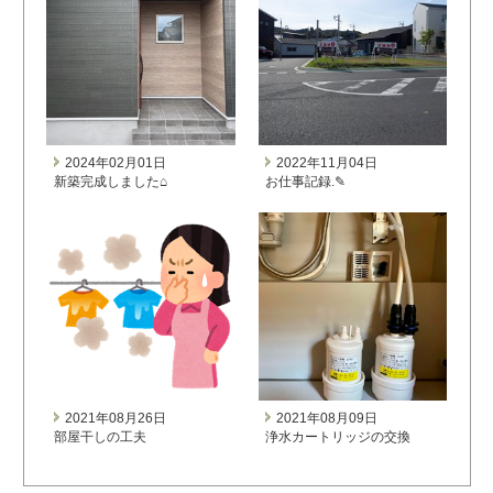
2024年02月01日
2022年11月04日
新築完成しました⌂
お仕事記録.✎
2021年08月26日
2021年08月09日
部屋干しの工夫
浄水カートリッジの交換