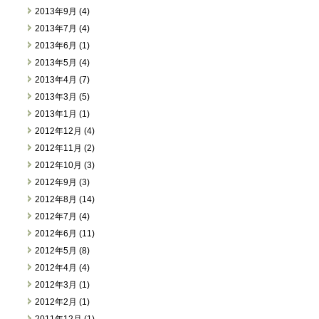
2013年9月 (4)
2013年7月 (4)
2013年6月 (1)
2013年5月 (4)
2013年4月 (7)
2013年3月 (5)
2013年1月 (1)
2012年12月 (4)
2012年11月 (2)
2012年10月 (3)
2012年9月 (3)
2012年8月 (14)
2012年7月 (4)
2012年6月 (11)
2012年5月 (8)
2012年4月 (4)
2012年3月 (1)
2012年2月 (1)
2011年12月 (1)