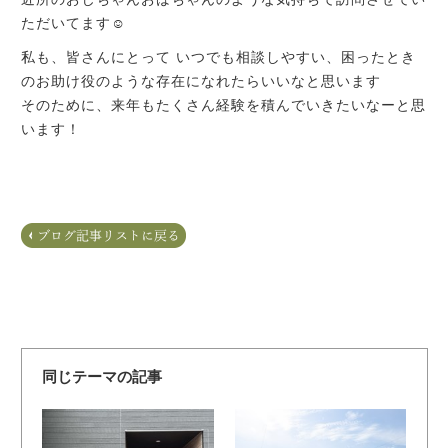
ただいてます☺
私も、皆さんにとって いつでも相談しやすい、困ったとき
のお助け役のような存在になれたらいいなと思います
そのために、来年もたくさん経験を積んでいきたいなーと思
います！
同じテーマの記事