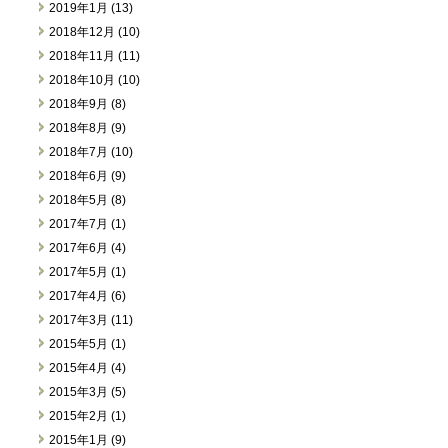
2019年1月 (13)
2018年12月 (10)
2018年11月 (11)
2018年10月 (10)
2018年9月 (8)
2018年8月 (9)
2018年7月 (10)
2018年6月 (9)
2018年5月 (8)
2017年7月 (1)
2017年6月 (4)
2017年5月 (1)
2017年4月 (6)
2017年3月 (11)
2015年5月 (1)
2015年4月 (4)
2015年3月 (5)
2015年2月 (1)
2015年1月 (9)