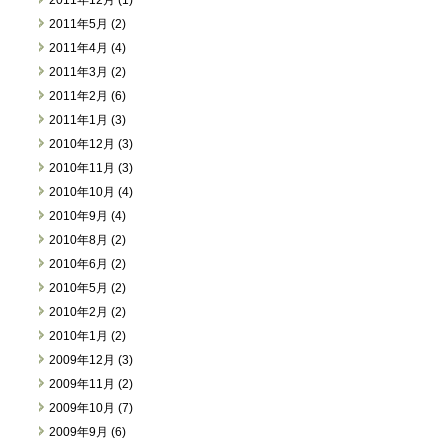
2011年5月 (2)
2011年4月 (4)
2011年3月 (2)
2011年2月 (6)
2011年1月 (3)
2010年12月 (3)
2010年11月 (3)
2010年10月 (4)
2010年9月 (4)
2010年8月 (2)
2010年6月 (2)
2010年5月 (2)
2010年2月 (2)
2010年1月 (2)
2009年12月 (3)
2009年11月 (2)
2009年10月 (7)
2009年9月 (6)