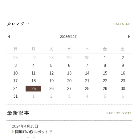
2023年12月
日
月
火
水
木
金
土
26
27
28
29
30
1
2
3
4
5
6
7
8
9
10
11
12
13
14
15
16
17
18
19
20
21
22
23
24
25
26
27
28
29
30
31
1
2
3
4
5
6
2024年4月15日
岡垣町の桜スポットで…