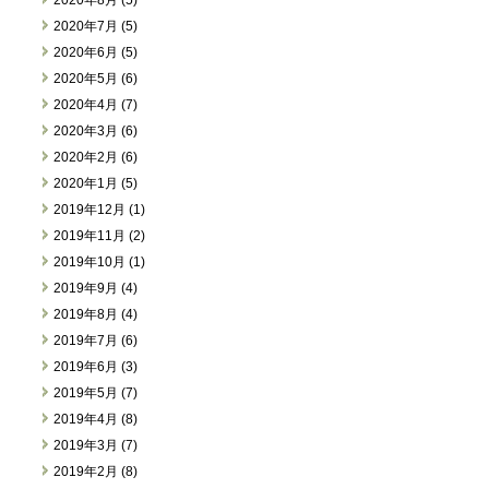
2020年7月 (5)
2020年6月 (5)
2020年5月 (6)
2020年4月 (7)
2020年3月 (6)
2020年2月 (6)
2020年1月 (5)
2019年12月 (1)
2019年11月 (2)
2019年10月 (1)
2019年9月 (4)
2019年8月 (4)
2019年7月 (6)
2019年6月 (3)
2019年5月 (7)
2019年4月 (8)
2019年3月 (7)
2019年2月 (8)