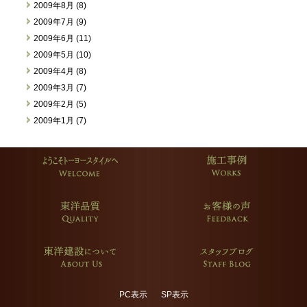
2009年8月 (8)
2009年7月 (9)
2009年6月 (11)
2009年5月 (10)
2009年4月 (8)
2009年3月 (7)
2009年2月 (5)
2009年1月 (7)
PC表示
SP表示