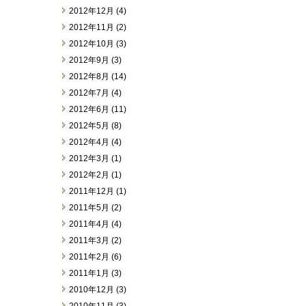
2012年12月 (4)
2012年11月 (2)
2012年10月 (3)
2012年9月 (3)
2012年8月 (14)
2012年7月 (4)
2012年6月 (11)
2012年5月 (8)
2012年4月 (4)
2012年3月 (1)
2012年2月 (1)
2011年12月 (1)
2011年5月 (2)
2011年4月 (4)
2011年3月 (2)
2011年2月 (6)
2011年1月 (3)
2010年12月 (3)
2010年11月 (3)