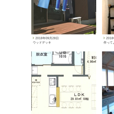
2018年09月28日
201
ウッドデッキ
作って