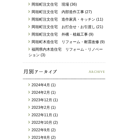
岡垣町注文住宅 現場 (36)
岡垣町注文住宅 内部造作工事 (27)
岡垣町注文住宅 造作家具・キッチン (11)
岡垣町注文住宅 お打合せ・お引渡し (21)
岡垣町注文住宅 外構・植栽工事 (9)
岡垣町木造住宅 リフォーム・耐震改修 (9)
福岡県内木造住宅 リフォーム・リノベー
ション (3)
2024年4月 (1)
2024年2月 (1)
2023年12月 (1)
2023年2月 (1)
2022年11月 (1)
2022年10月 (2)
2022年9月 (2)
2021年8月 (2)