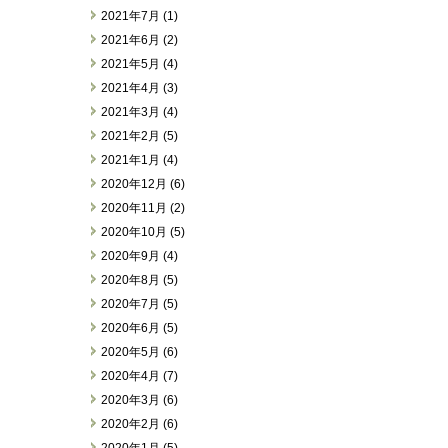
2021年7月 (1)
2021年6月 (2)
2021年5月 (4)
2021年4月 (3)
2021年3月 (4)
2021年2月 (5)
2021年1月 (4)
2020年12月 (6)
2020年11月 (2)
2020年10月 (5)
2020年9月 (4)
2020年8月 (5)
2020年7月 (5)
2020年6月 (5)
2020年5月 (6)
2020年4月 (7)
2020年3月 (6)
2020年2月 (6)
2020年1月 (5)