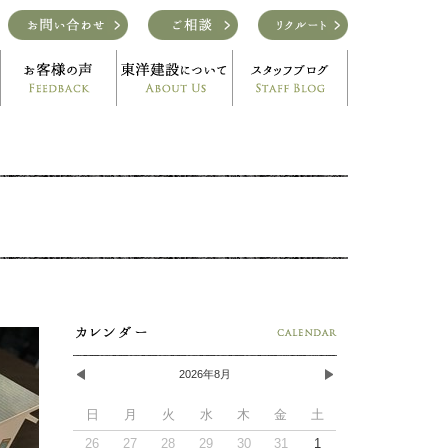
2026年8月
日
月
火
水
木
金
土
26
27
28
29
30
31
1