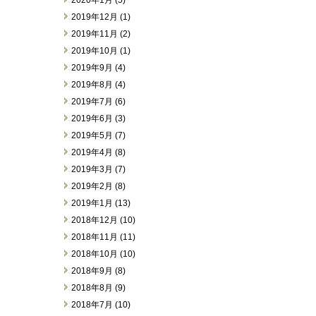
2019年12月 (1)
2019年11月 (2)
2019年10月 (1)
2019年9月 (4)
2019年8月 (4)
2019年7月 (6)
2019年6月 (3)
2019年5月 (7)
2019年4月 (8)
2019年3月 (7)
2019年2月 (8)
2019年1月 (13)
2018年12月 (10)
2018年11月 (11)
2018年10月 (10)
2018年9月 (8)
2018年8月 (9)
2018年7月 (10)