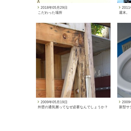
2018年05月29日
201
こだわった場所
週末。
2009年05月19日
200
外壁の通気層ってなぜ必要なんでしょうか？
新型サ