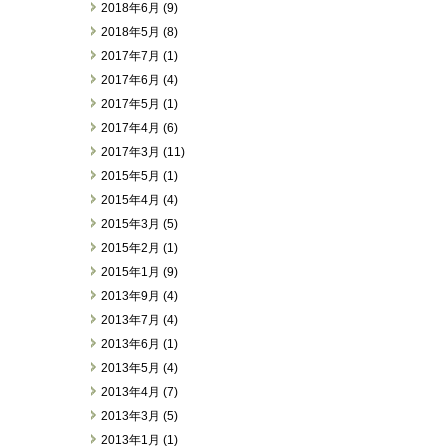
2018年6月 (9)
2018年5月 (8)
2017年7月 (1)
2017年6月 (4)
2017年5月 (1)
2017年4月 (6)
2017年3月 (11)
2015年5月 (1)
2015年4月 (4)
2015年3月 (5)
2015年2月 (1)
2015年1月 (9)
2013年9月 (4)
2013年7月 (4)
2013年6月 (1)
2013年5月 (4)
2013年4月 (7)
2013年3月 (5)
2013年1月 (1)